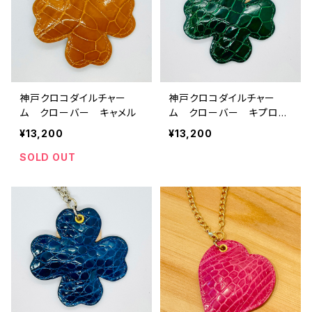
神戸クロコダイルチャー
神戸クロコダイルチャー
ム クローバー キャメル
ム クローバー キプロス
グリーン
¥13,200
¥13,200
SOLD OUT