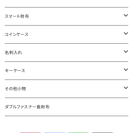
その他の革
エレファント
リザード
シャーク
オーストリッチ
ダイヤモンドパイソン
クロコダイル
スマート財布
その他の革
エレファント
リザード
シャーク
オーストリッチ
ダイヤモンドパイソン
クロコダイル
コインケース
その他の革
エレファント
リザード
シャーク
オーストリッチ
ダイヤモンドパイソン
クロコダイル
名刺入れ
その他の革
エレファント
リザード
シャーク
オーストリッチ
ダイヤモンドパイソン
クロコダイル
キーケース
その他の革
エレファント
リザード
シャーク
オーストリッチ
ダイヤモンドパイソン
クロコダイル
その他小物
その他の革
エレファント
リザード
シャーク
オーストリッチ
ダイヤモンドパイソン
クロコダイル
ダブルファスナー長財布
その他の革
エレファント
リザード
シャーク
オーストリッチ
ダイヤモンドパイソン