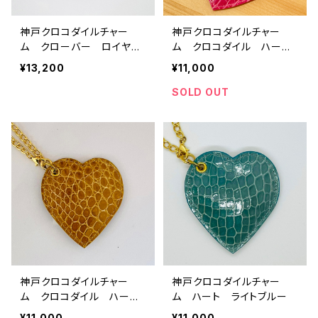
神戸クロコダイルチャー
神戸クロコダイルチャー
ム クローバー ロイヤル
ム クロコダイル ハー
ブルーブルー
ト ピンク
¥13,200
¥11,000
SOLD OUT
神戸クロコダイルチャー
神戸クロコダイルチャー
ム クロコダイル ハー
ム ハート ライトブルー
ト キャメル
¥11,000
¥11,000