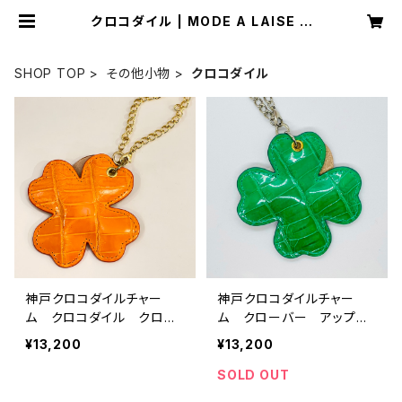
クロコダイル | MODE A LAISE O
NLINE
SHOP TOP
その他小物
クロコダイル
神戸クロコダイルチャー
神戸クロコダイルチャー
ム クロコダイル クロー
ム クローバー アップル
バー オレンジ
グリーン
¥13,200
¥13,200
SOLD OUT