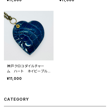
神戸クロコダイルチャー
ム ハート ネイビーブル
ー
¥11,000
CATEGORY