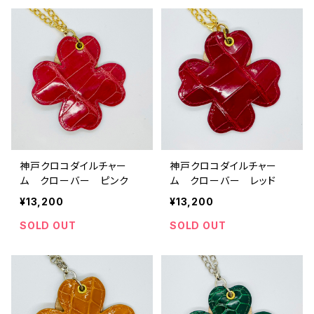
神戸クロコダイルチャー
神戸クロコダイルチャー
ム クローバー ピンク
ム クローバー レッド
¥13,200
¥13,200
SOLD OUT
SOLD OUT