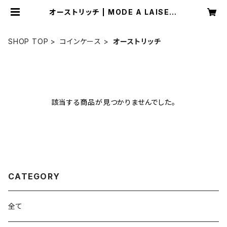
オーストリッチ | MODE A LAISE O
NLINE
SHOP TOP
コインケース
オーストリッチ
該当する商品が見つかりませんでした。
CATEGORY
全て