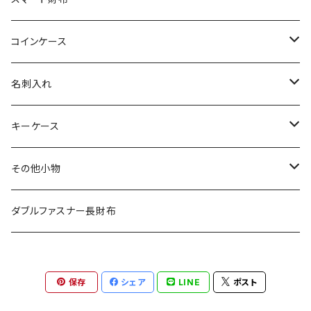
その他の革
エレファント
リザード
シャーク
オーストリッチ
ダイヤモンドパイソン
クロコダイル
コインケース
その他の革
エレファント
リザード
シャーク
オーストリッチ
ダイヤモンドパイソン
クロコダイル
名刺入れ
その他の革
エレファント
リザード
シャーク
オーストリッチ
ダイヤモンドパイソン
クロコダイル
キーケース
その他の革
エレファント
リザード
シャーク
オーストリッチ
ダイヤモンドパイソン
クロコダイル
その他小物
その他の革
エレファント
リザード
シャーク
オーストリッチ
ダイヤモンドパイソン
クロコダイル
ダブルファスナー長財布
その他の革
エレファント
リザード
シャーク
オーストリッチ
ダイヤモンドパイソン
保存
シェア
LINE
ポスト
その他の革
エレファント
リザード
シャーク
オーストリッチ