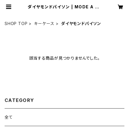
ダイヤモンドパイソン | MODE A LA
ISE ONLINE
SHOP TOP
キーケース
ダイヤモンドパイソン
該当する商品が見つかりませんでした。
CATEGORY
全て