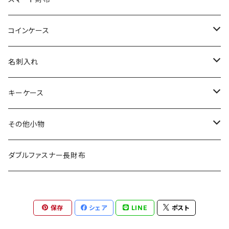
その他の革
エレファント
リザード
シャーク
オーストリッチ
ダイヤモンドパイソン
クロコダイル
コインケース
その他の革
エレファント
リザード
シャーク
オーストリッチ
ダイヤモンドパイソン
クロコダイル
名刺入れ
その他の革
エレファント
リザード
シャーク
オーストリッチ
ダイヤモンドパイソン
クロコダイル
キーケース
その他の革
エレファント
リザード
シャーク
オーストリッチ
ダイヤモンドパイソン
クロコダイル
その他小物
その他の革
エレファント
リザード
シャーク
オーストリッチ
ダイヤモンドパイソン
クロコダイル
ダブルファスナー長財布
その他の革
エレファント
リザード
シャーク
オーストリッチ
ダイヤモンドパイソン
保存
シェア
LINE
ポスト
その他の革
エレファント
リザード
シャーク
オーストリッチ