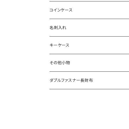
その他の革
エレファント
リザード
シャーク
オーストリッチ
ダイヤモンドパイソン
クロコダイル
コインケース
その他の革
エレファント
リザード
シャーク
オーストリッチ
ダイヤモンドパイソン
クロコダイル
名刺入れ
その他の革
エレファント
リザード
シャーク
オーストリッチ
ダイヤモンドパイソン
クロコダイル
キーケース
その他の革
エレファント
リザード
シャーク
オーストリッチ
ダイヤモンドパイソン
クロコダイル
その他小物
その他の革
エレファント
リザード
シャーク
オーストリッチ
ダイヤモンドパイソン
クロコダイル
ダブルファスナー長財布
その他の革
エレファント
リザード
シャーク
オーストリッチ
ダイヤモンドパイソン
その他の革
エレファント
リザード
シャーク
オーストリッチ