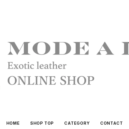
HOME
SHOP TOP
CATEGORY
CONTACT