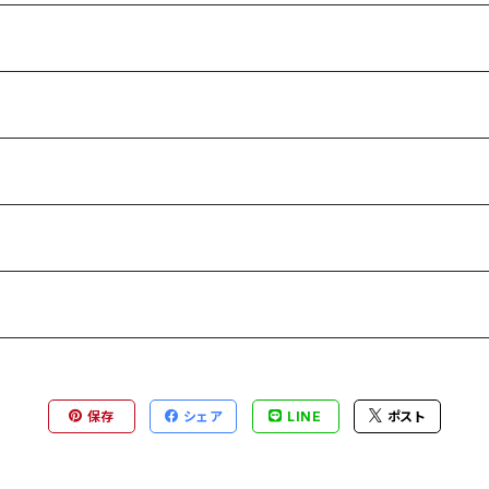
保存
シェア
LINE
ポスト