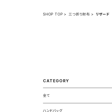
SHOP TOP
三つ折り財布
リザード
CATEGORY
全て
ハンドバッグ