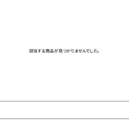
該当する商品が見つかりませんでした。