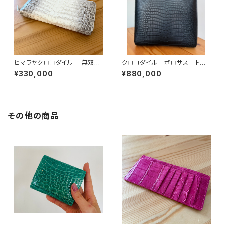
ヒマラヤクロコダイル 無双
クロコダイル ポロサス トー
ラウンドファスナーウォレット
トバッグ 黒
¥330,000
¥880,000
その他の商品