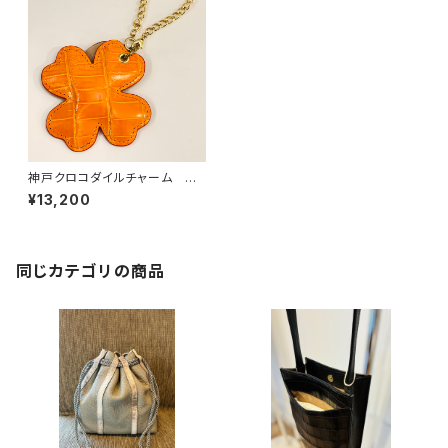
神戸クロコダイルチャーム ク
ロコダイル クローバー オレ
¥13,200
ンジ
同じカテゴリの商品