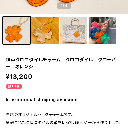
1
/4
神戸クロコダイルチャーム クロコダイル クローバ
ー オレンジ
¥13,200
残り1点
International shipping available
当店のオリジナルバッグチャームです。
厳選されたクロコダイルの革を使って、職人が一から作り上げた