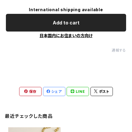
International shipping available
Add to cart
日本国内にお住まいの方向け
通報する
保存
シェア
LINE
ポスト
最近チェックした商品