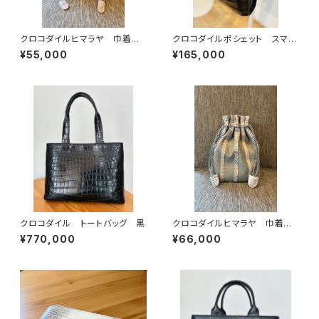
クロコダイルヒマラヤ 巾着バッ
クロコダイルポシェット スマホ
グ イタリアンシュリンクレザー
ポシェット 軽量バッグ
¥55,000
¥165,000
クロコダイル トートバッグ 黒
クロコダイルヒマラヤ 巾着バッ
グ イタリアンシュリンクレザー
¥770,000
¥66,000