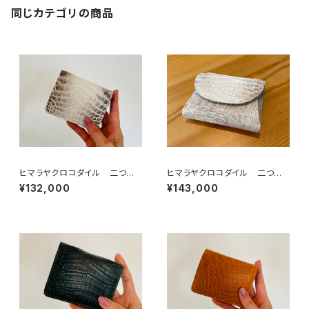
同じカテゴリの商品
ヒマラヤクロコダイル 二つ
ヒマラヤクロコダイル 二つ折
折 スマートウォレット
りコンパクトウォレット
¥132,000
¥143,000