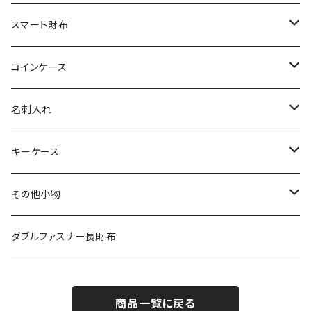
その他の革
エレファント
リザード
シャーク
オーストリッチ
ダイヤモンドパイソン
クロコダイル
スマート財布
その他の革
エレファント
リザード
シャーク
オーストリッチ
ダイヤモンドパイソン
クロコダイル
コインケース
その他の革
エレファント
リザード
シャーク
オーストリッチ
ダイヤモンドパイソン
クロコダイル
名刺入れ
その他の革
エレファント
リザード
シャーク
オーストリッチ
ダイヤモンドパイソン
クロコダイル
キーケース
その他の革
エレファント
リザード
シャーク
オーストリッチ
ダイヤモンドパイソン
クロコダイル
その他小物
その他の革
エレファント
リザード
シャーク
オーストリッチ
ダイヤモンドパイソン
クロコダイル
ダブルファスナー長財布
その他の革
エレファント
リザード
シャーク
オーストリッチ
ダイヤモンドパイソン
商品一覧に戻る