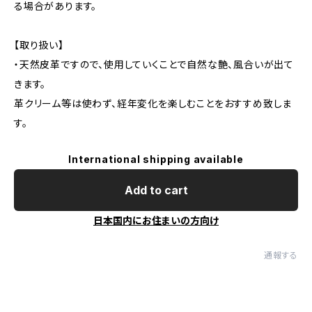
る場合があります。
【取り扱い】
・天然皮革ですので、使用していくことで自然な艶、風合いが出て
きます。
革クリーム等は使わず、経年変化を楽しむことをおすすめ致しま
す。
International shipping available
Add to cart
日本国内にお住まいの方向け
通報する