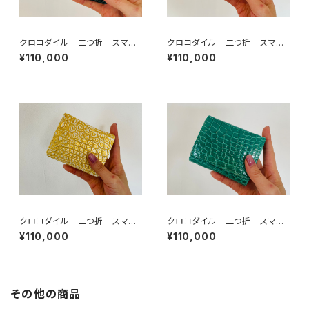
クロコダイル 二つ折 スマー
クロコダイル 二つ折 スマー
トウォレット キプロスグリーン
トウォレット マンゴー
¥110,000
¥110,000
キプロス
クロコダイル 二つ折 スマー
クロコダイル 二つ折 スマー
トウォレット ゴールド
トウォレット 艶グリーン
¥110,000
¥110,000
その他の商品