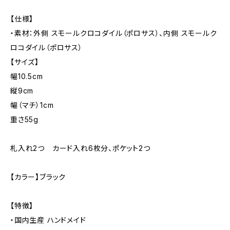
【仕様】
・素材：外側 スモールクロコダイル（ポロサス）、内側 スモールク
ロコダイル（ポロサス）
【サイズ】
幅10.5cm
縦9cm
幅（マチ）1cm
重さ55g
札入れ2つ カード入れ6枚分、ポケット2つ
【カラー】ブラック
【特徴】
・国内生産 ハンドメイド