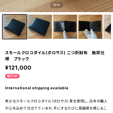
1
/11
スモールクロコダイル(ポロサス) 二つ折財布 無双仕
様 ブラック
¥121,000
残り1点
International shipping available
希少なスモールクロコダイル（ポロサス）革を使用し、日本の職人
が心を込めて仕立てています。手にするたびに高級感を感じるこ