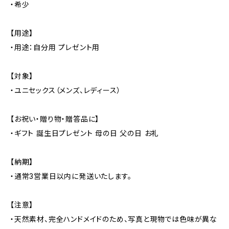
・希少
【用途】
・用途：自分用 プレゼント用
【対象】
・ユニセックス（メンズ、レディース）
【お祝い・贈り物・贈答品に】
・ギフト 誕生日プレゼント 母の日 父の日 お礼
【納期】
・通常3営業日以内に発送いたします。
【注意】
・天然素材、完全ハンドメイドのため、写真と現物では色味が異な