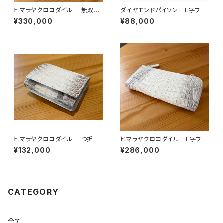
ヒマラヤクロコダイル 無双
ダイヤモンドパイソン L字ファ
ラウンドファスナーウォレット
スナーウォレット イエローナチ
¥330,000
¥88,000
ュラル
ヒマラヤクロコダイル 三つ折
ヒマラヤクロコダイル L字ファ
り ミニウォレット
スナーウォレット
¥132,000
¥286,000
CATEGORY
全て