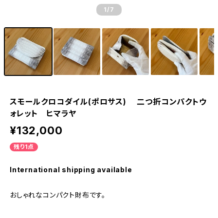
1
/7
スモールクロコダイル(ポロサス) 二つ折コンパクトウ
ォレット ヒマラヤ
¥132,000
残り1点
International shipping available
おしゃれなコンパクト財布です。