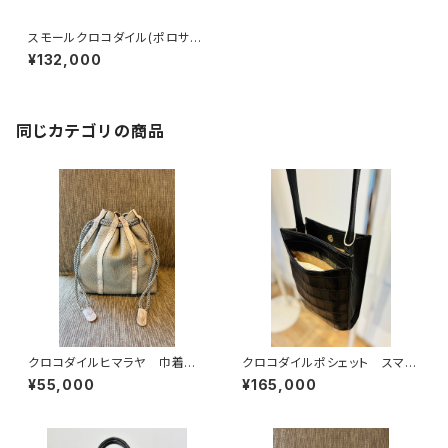
スモールクロコダイル(ポロサ
ス) 二つ折コンパクトウォレッ
¥132,000
ト ヒマラヤ
同じカテゴリの商品
クロコダイルヒマラヤ 巾着バッ
クロコダイルポシェット スマホ
グ イタリアンシュリンクレザー
ポシェット 軽量バッグ
¥55,000
¥165,000