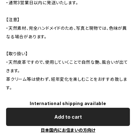
・通常3営業日以内に発送いたします。
【注意】
・天然素材、完全ハンドメイドのため、写真と現物では、色味が異
なる場合があります。
【取り扱い】
・天然皮革ですので、使用していくことで自然な艶、風合いが出て
きます。
革クリーム等は使わず、経年変化を楽しむことをおすすめ致しま
す。
International shipping available
Add to cart
日本国内にお住まいの方向け