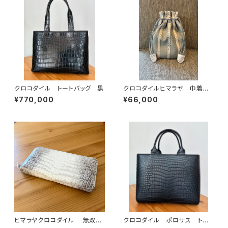
クロコダイル トートバッグ 黒
クロコダイルヒマラヤ 巾着バッ
グ イタリアンシュリンクレザー
¥770,000
¥66,000
ヒマラヤクロコダイル 無双
クロコダイル ポロサス トー
ラウンドファスナーウォレット
トバッグ 黒