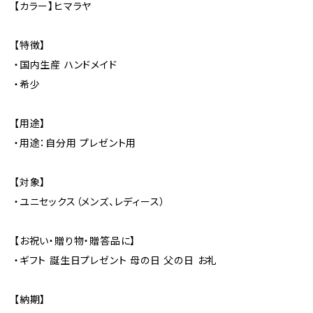
【カラー】ヒマラヤ
【特徴】
・国内生産 ハンドメイド
・希少
【用途】
・用途：自分用 プレゼント用
【対象】
・ユニセックス（メンズ、レディース）
【お祝い・贈り物・贈答品に】
・ギフト 誕生日プレゼント 母の日 父の日 お礼
【納期】