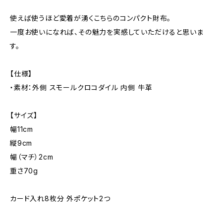
使えば使うほど愛着が湧くこちらのコンパクト財布。
一度お使いになれば、その魅力を実感していただけると思いま
す。
【仕様】
・素材：外側 スモールクロコダイル 内側 牛革
【サイズ】
幅11cm
縦9cm
幅（マチ）2cm
重さ70g
カード入れ8枚分 外ポケット2つ