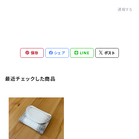
通報する
保存
シェア
LINE
ポスト
最近チェックした商品