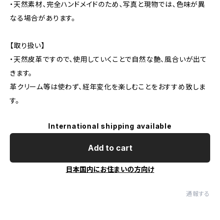
・天然素材、完全ハンドメイドのため、写真と現物では、色味が異
なる場合があります。
【取り扱い】
・天然皮革ですので、使用していくことで自然な艶、風合いが出て
きます。
革クリーム等は使わず、経年変化を楽しむことをおすすめ致しま
す。
International shipping available
Add to cart
日本国内にお住まいの方向け
通報する