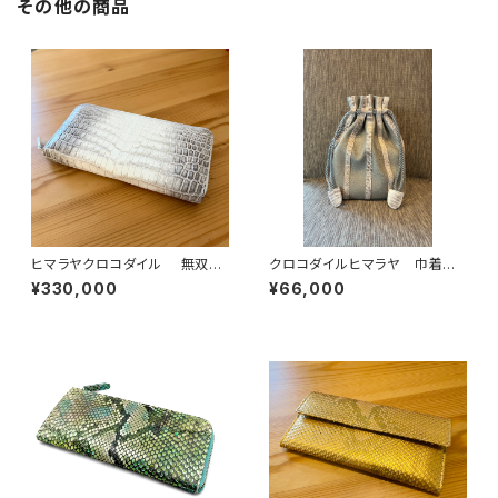
その他の商品
ヒマラヤクロコダイル 無双
クロコダイルヒマラヤ 巾着バッ
ラウンドファスナーウォレット
グ イタリアンシュリンクレザー
¥330,000
¥66,000