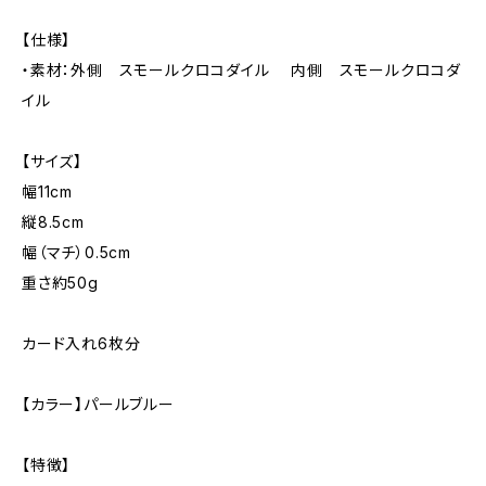
【仕様】
・素材：外側 スモールクロコダイル 内側 スモールクロコダ
イル
【サイズ】
幅11cm
縦8.5cm
幅（マチ）0.5cm
重さ約50g
カード入れ6枚分
【カラー】パールブルー
【特徴】