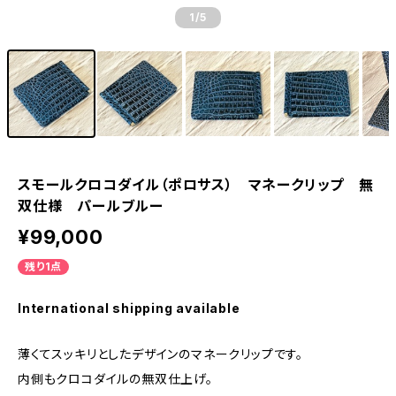
1
/5
スモールクロコダイル（ポロサス） マネークリップ 無
双仕様 パールブルー
¥99,000
残り1点
International shipping available
薄くてスッキリとしたデザインのマネークリップです。
内側もクロコダイルの無双仕上げ。