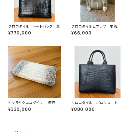
クロコダイル トートバッグ 黒
クロコダイルヒマラヤ 巾着バッ
グ イタリアンシュリンクレザー
¥770,000
¥66,000
ヒマラヤクロコダイル 無双
クロコダイル ポロサス トー
ラウンドファスナーウォレット
トバッグ 黒
¥330,000
¥880,000