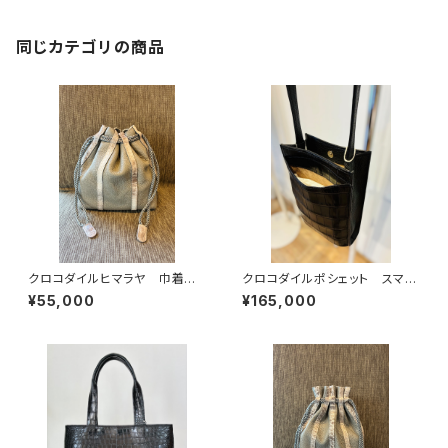
同じカテゴリの商品
クロコダイルヒマラヤ 巾着バッ
クロコダイルポシェット スマホ
グ イタリアンシュリンクレザー
ポシェット 軽量バッグ
¥55,000
¥165,000