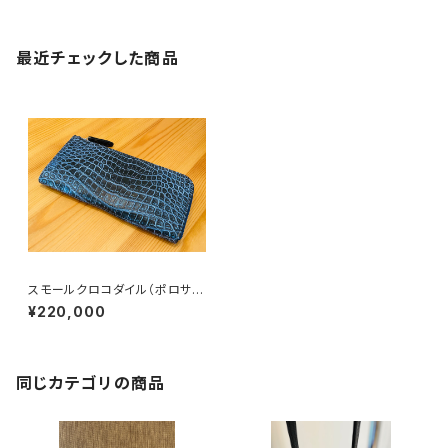
最近チェックした商品
スモールクロコダイル（ポロサ
ス）L字ファスナーウォレット パ
¥220,000
ールブルー
同じカテゴリの商品