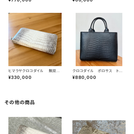
ヒマラヤクロコダイル 無双
クロコダイル ポロサス トー
ラウンドファスナーウォレット
トバッグ 黒
¥330,000
¥880,000
その他の商品