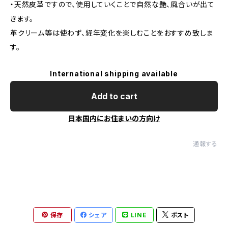
・天然皮革ですので、使用していくことで自然な艶、風合いが出て
きます。
革クリーム等は使わず、経年変化を楽しむことをおすすめ致しま
す。
International shipping available
Add to cart
日本国内にお住まいの方向け
通報する
保存
シェア
LINE
ポスト