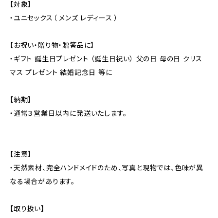
【対象】
・ユニセックス（ メンズ レディース ）
【お祝い・贈り物・贈答品に】
・ギフト 誕生日プレゼント （誕生日祝い） 父の日 母の日 クリス
マス プレゼント 結婚記念日 等に
【納期】
・通常３営業日以内に発送いたします。
【注意】
・天然素材、完全ハンドメイドのため、写真と現物では、色味が異
なる場合があります。
【取り扱い】