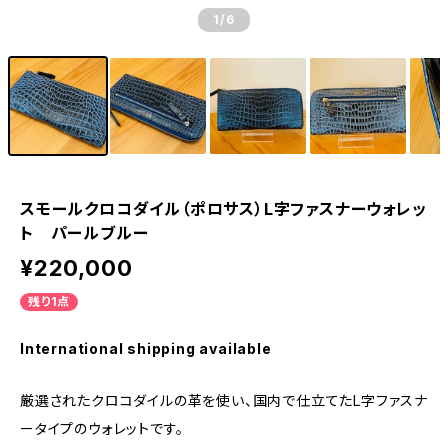
1
/6
スモールクロコダイル（ポロサス）L字ファスナーウォレッ
ト パールブルー
¥220,000
残り1点
International shipping available
厳選されたクロコダイルの革を使い、国内で仕立てたL字ファスナ
ータイプのウォレットです。