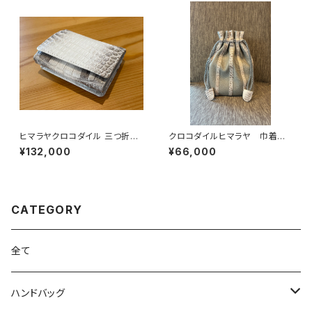
ヒマラヤクロコダイル 三つ折
クロコダイルヒマラヤ 巾着バッ
り ミニウォレット
グ イタリアンシュリンクレザー
¥132,000
¥66,000
CATEGORY
全て
ハンドバッグ