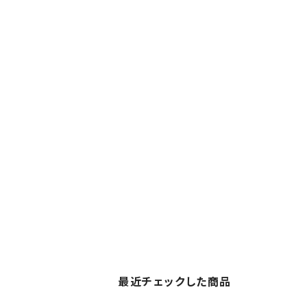
最近チェックした商品