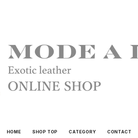
HOME
SHOP TOP
CATEGORY
CONTACT