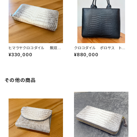
ヒマラヤクロコダイル 無双
クロコダイル ポロサス トー
ラウンドファスナーウォレット
トバッグ 黒
¥330,000
¥880,000
その他の商品