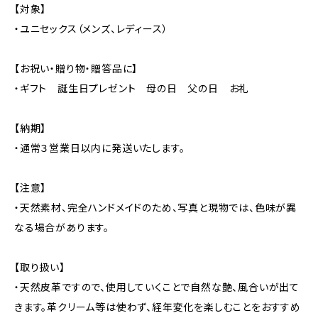
【対象】
・ユニセックス（メンズ、レディース）
【お祝い・贈り物・贈答品に】
・ギフト 誕生日プレゼント 母の日 父の日 お礼
【納期】
・通常３営業日以内に発送いたします。
【注意】
・天然素材、完全ハンドメイドのため、写真と現物では、色味が異
なる場合があります。
【取り扱い】
・天然皮革ですので、使用していくことで自然な艶、風合いが出て
きます。革クリーム等は使わず、経年変化を楽しむことをおすすめ