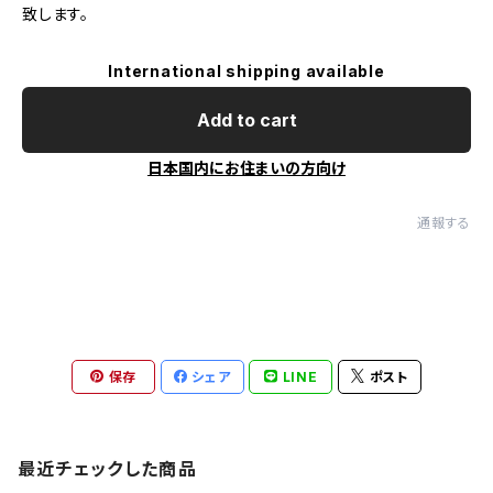
致します。
International shipping available
Add to cart
日本国内にお住まいの方向け
通報する
保存
シェア
LINE
ポスト
最近チェックした商品