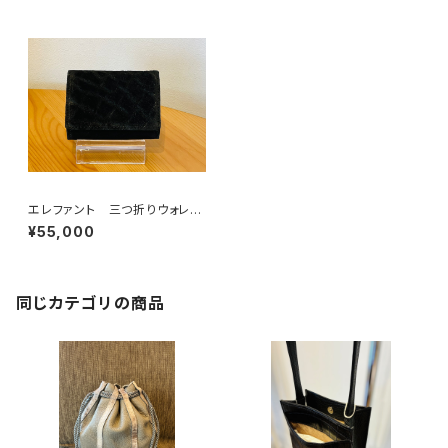
エレファント 三つ折りウォレッ
ト ブラック
¥55,000
同じカテゴリの商品