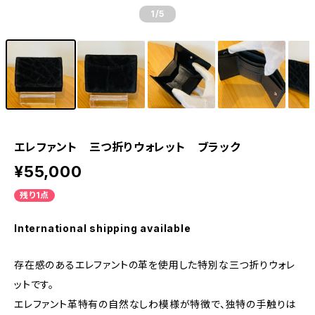
1
/5
エレファント 三つ折りウォレット ブラック
¥55,000
残り1点
International shipping available
存在感のあるエレファントの革を使用した特別な三つ折りウォレ
ットです。
エレファント革特有の自然なしわ模様が特徴で、独特の手触りは