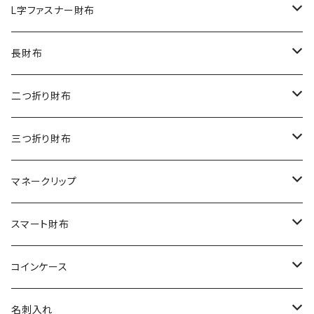
ダイヤモンドパイソン
クロコダイル
L字ファスナー財布
オーストリッチ
ダイヤモンドパイソン
クロコダイル
長財布
シャーク
オーストリッチ
ダイヤモンドパイソン
クロコダイル
二つ折り財布
リザード
シャーク
オーストリッチ
ダイヤモンドパイソン
クロコダイル
三つ折り財布
エレファント
リザード
シャーク
オーストリッチ
ダイヤモンドパイソン
クロコダイル
マネークリップ
その他の革
エレファント
リザード
シャーク
オーストリッチ
ダイヤモンドパイソン
クロコダイル
スマート財布
その他の革
エレファント
リザード
シャーク
オーストリッチ
ダイヤモンドパイソン
クロコダイル
コインケース
その他の革
エレファント
リザード
シャーク
オーストリッチ
ダイヤモンドパイソン
クロコダイル
名刺入れ