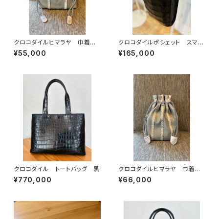
クロコダイルヒマラヤ 巾着バッ
クロコダイルポシェット スマホ
グ イタリアンシュリンクレザー
ポシェット 軽量バッグ
¥55,000
¥165,000
クロコダイル トートバッグ 黒
クロコダイルヒマラヤ 巾着バッ
グ イタリアンシュリンクレザー
¥770,000
¥66,000