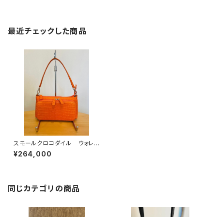
最近チェックした商品
スモールクロコダイル ウォレッ
トポシェット オレンジ
¥264,000
同じカテゴリの商品