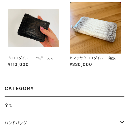
クロコダイル 二つ折 スマー
ヒマラヤクロコダイル 無双
トウォレット ネイビー
ラウンドファスナーウォレット
¥110,000
¥330,000
CATEGORY
全て
ハンドバッグ