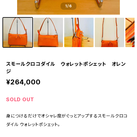
1
/6
スモールクロコダイル ウォレットポシェット オレン
ジ
¥264,000
SOLD OUT
身につけるだけでオシャレ度がぐっとアップするスモールクロコ
ダイル ウォレットポシェット。