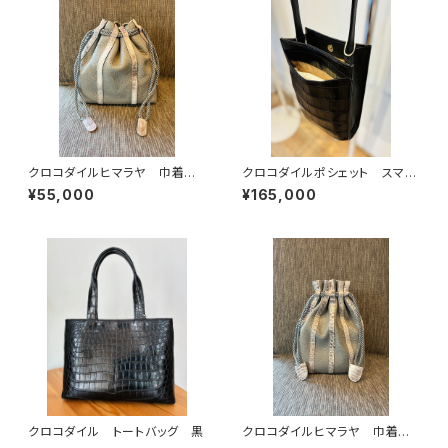
クロコダイルヒマラヤ 巾着バッ
クロコダイルポシェット スマホ
グ イタリアンシュリンクレザー
ポシェット 軽量バッグ
¥55,000
¥165,000
クロコダイル トートバッグ 黒
クロコダイルヒマラヤ 巾着バッ
グ イタリアンシュリンクレザー