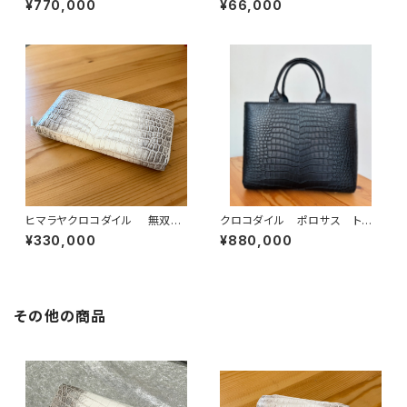
¥770,000
¥66,000
ヒマラヤクロコダイル 無双
クロコダイル ポロサス トー
ラウンドファスナーウォレット
トバッグ 黒
¥330,000
¥880,000
その他の商品