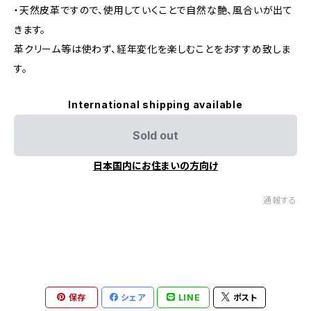
・天然皮革ですので、使用していくことで自然な艶、風合いが出て
きます。
革クリーム等は使わず、経年変化を楽しむことをおすすめ致しま
す。
International shipping available
Sold out
日本国内にお住まいの方向け
通報する
保存
シェア
LINE
ポスト