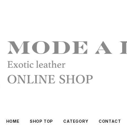
HOME
SHOP TOP
CATEGORY
CONTACT