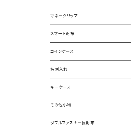
エレファント
リザード
シャーク
オーストリッチ
ダイヤモンドパイソン
クロコダイル
マネークリップ
その他の革
エレファント
リザード
シャーク
オーストリッチ
ダイヤモンドパイソン
クロコダイル
スマート財布
その他の革
エレファント
リザード
シャーク
オーストリッチ
ダイヤモンドパイソン
クロコダイル
コインケース
その他の革
エレファント
リザード
シャーク
オーストリッチ
ダイヤモンドパイソン
クロコダイル
名刺入れ
その他の革
エレファント
リザード
シャーク
オーストリッチ
ダイヤモンドパイソン
クロコダイル
キーケース
その他の革
エレファント
リザード
シャーク
オーストリッチ
ダイヤモンドパイソン
クロコダイル
その他小物
その他の革
エレファント
リザード
シャーク
オーストリッチ
ダイヤモンドパイソン
クロコダイル
ダブルファスナー長財布