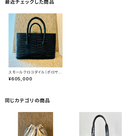
最近チェックした商品
スモールクロコダイル（ポロサ
ス）ミニトートバッグ
¥605,000
同じカテゴリの商品