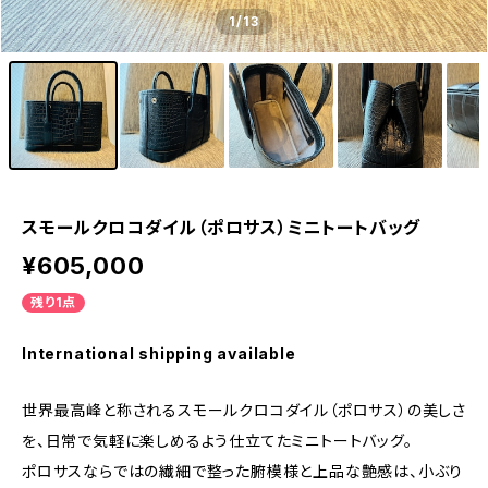
1
/13
スモールクロコダイル（ポロサス）ミニトートバッグ
¥605,000
残り1点
International shipping available
世界最高峰と称されるスモールクロコダイル（ポロサス）の美しさ
を、日常で気軽に楽しめるよう仕立てたミニトートバッグ。
ポロサスならではの繊細で整った腑模様と上品な艶感は、小ぶり