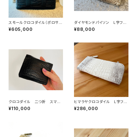
スモールクロコダイル（ポロサ
ダイヤモンドパイソン L字ファ
ス）ミニトートバッグ
スナーウォレット ナチュラル
¥605,000
¥88,000
クロコダイル 二つ折 スマー
ヒマラヤクロコダイル L字ファ
トウォレット ネイビー
スナーウォレット
¥110,000
¥286,000