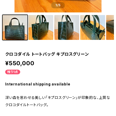
1
/5
クロコダイル トートバッグ キプロスグリーン
¥550,000
残り1点
International shipping available
深い森を思わせる美しい「キプロスグリーン」が印象的な、上質な
クロコダイルトートバッグ。