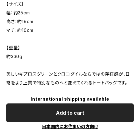
【サイズ】
幅：約25cm
高さ：約19cm
マチ：約10cm
【重量】
約330g
美しいキプロスグリーンとクロコダイルならではの存在感が、日
常をより上質で特別なものへと変えてくれるトートバッグです。
International shipping available
Add to cart
日本国内にお住まいの方向け