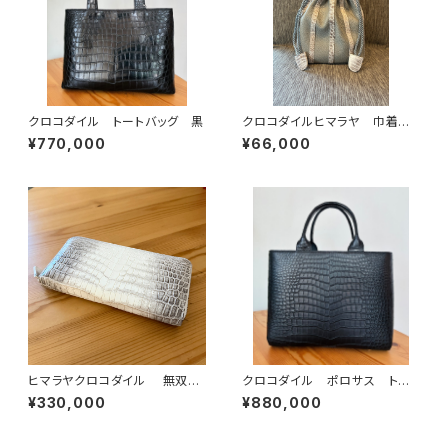
クロコダイル トートバッグ 黒
クロコダイルヒマラヤ 巾着バッ
グ イタリアンシュリンクレザー
¥770,000
¥66,000
ヒマラヤクロコダイル 無双
クロコダイル ポロサス トー
ラウンドファスナーウォレット
トバッグ 黒
¥330,000
¥880,000