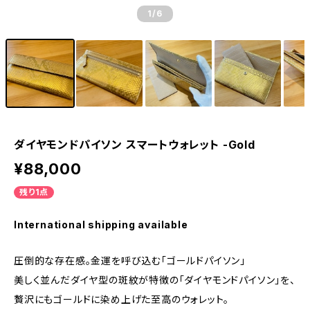
1
/6
ダイヤモンドパイソン スマートウォレット -Gold
¥88,000
残り1点
International shipping available
圧倒的な存在感。金運を呼び込む「ゴールドパイソン」
美しく並んだダイヤ型の斑紋が特徴の「ダイヤモンドパイソン」を、
贅沢にもゴールドに染め上げた至高のウォレット。