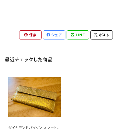
保存
シェア
LINE
ポスト
最近チェックした商品
ダイヤモンドパイソン スマートウ