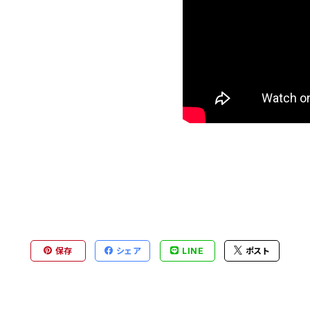
保存
シェア
LINE
ポスト