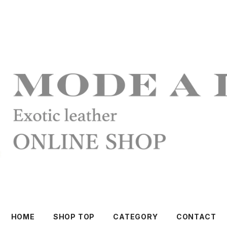
HOME
SHOP TOP
CATEGORY
CONTACT