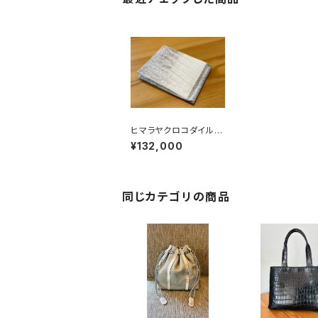
ヒマラヤクロコダイル
マネークリップ
¥132,000
同じカテゴリの商品