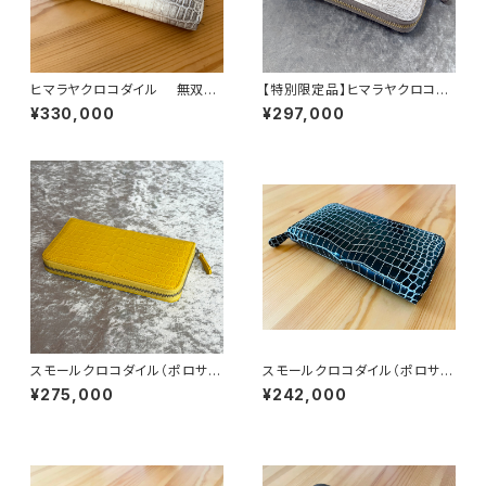
ヒマラヤクロコダイル 無双
【特別限定品】ヒマラヤクロコダ
ラウンドファスナーウォレット
イル×ゴールドパイソン ラウン
¥330,000
¥297,000
ドファスナーウォレット
スモールクロコダイル（ポロサ
スモールクロコダイル（ポロサ
ス） 無双仕様 ラウンドファスナ
ス） ラウンドファスナーウォレッ
¥275,000
¥242,000
ーウォレット イエロー
ト ブラックシルバー