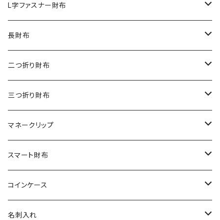
ダイヤモンドパイソン
クロコダイル
L字ファスナー財布
オーストリッチ
ダイヤモンドパイソン
クロコダイル
長財布
シャーク
オーストリッチ
ダイヤモンドパイソン
クロコダイル
二つ折り財布
リザード
シャーク
オーストリッチ
ダイヤモンドパイソン
クロコダイル
三つ折り財布
エレファント
リザード
シャーク
オーストリッチ
ダイヤモンドパイソン
クロコダイル
マネークリップ
その他の革
エレファント
リザード
シャーク
オーストリッチ
ダイヤモンドパイソン
クロコダイル
スマート財布
その他の革
エレファント
リザード
シャーク
オーストリッチ
ダイヤモンドパイソン
クロコダイル
コインケース
その他の革
エレファント
リザード
シャーク
オーストリッチ
ダイヤモンドパイソン
クロコダイル
名刺入れ