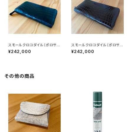
スモールクロコダイル（ポロサ
スモールクロコダイル（ポロサ
ス） ラウンドファスナーウォレッ
ス） ラウンドファスナーウォレッ
¥242,000
¥242,000
ト ブラック
ト ブラウン
その他の商品