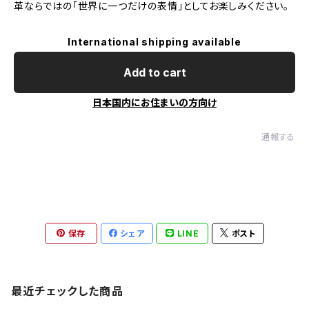
革ならではの「世界に一つだけの表情」としてお楽しみください。
International shipping available
Add to cart
日本国内にお住まいの方向け
通報する
保存
シェア
LINE
ポスト
最近チェックした商品