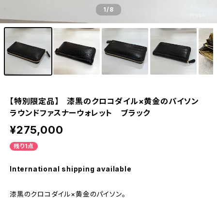
1
/8
【特別限定品】 漆黒のクロコダイル×黄金のパイソン
ラウンドファスナーウォレット ブラック
¥275,000
残り1点
International shipping available
漆黒のクロコダイル×黄金のパイソン。