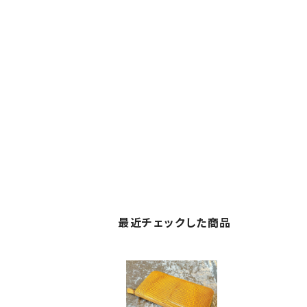
最近チェックした商品