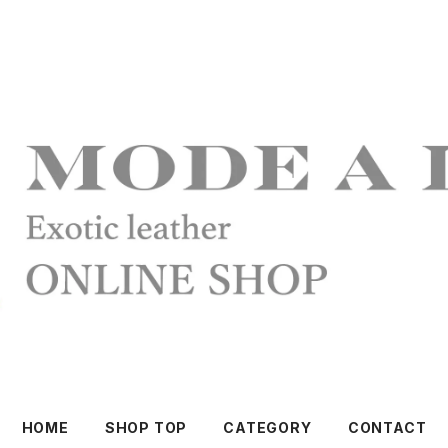
HOME
SHOP TOP
CATEGORY
CONTACT