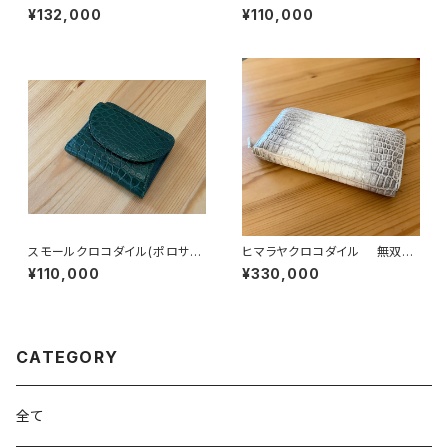
折 スマートウォレット
トウォレット キプロスグリーン
¥132,000
¥110,000
キプロス
スモールクロコダイル(ポロサ
ヒマラヤクロコダイル 無双
ス) 二つ折コンパクトウォレッ
ラウンドファスナーウォレット
¥110,000
¥330,000
ト キプロスグリーン
CATEGORY
全て