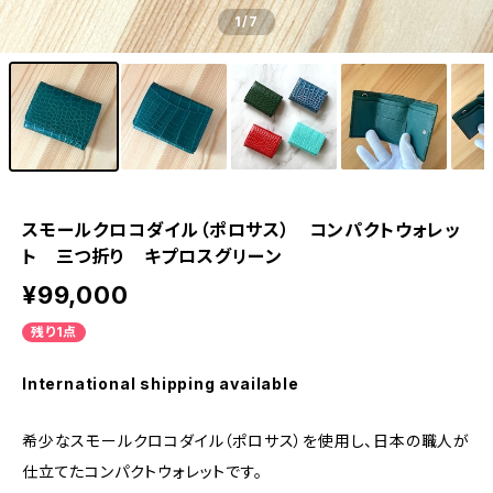
1
/7
スモールクロコダイル（ポロサス） コンパクトウォレッ
ト 三つ折り キプロスグリーン
¥99,000
残り1点
International shipping available
希少なスモールクロコダイル（ポロサス）を使用し、日本の職人が
仕立てたコンパクトウォレットです。