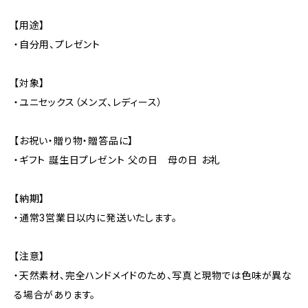
【用途】
・自分用、プレゼント
【対象】
・ユニセックス（メンズ、レディース）
【お祝い・贈り物・贈答品に】
・ギフト 誕生日プレゼント 父の日 母の日 お礼
【納期】
・通常3営業日以内に発送いたします。
【注意】
・天然素材、完全ハンドメイドのため、写真と現物では色味が異な
る場合があります。