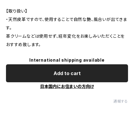
【取り扱い】
・天然皮革ですので、使用することで自然な艶、風合いが出てきま
す。
革クリームなどは使用せず、経年変化をお楽しみいただくことを
おすすめ致します。
International shipping available
Add to cart
日本国内にお住まいの方向け
通報する